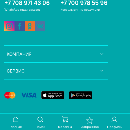
+7 708 971 43 06
+7 700 978 55 96
WhatsApp отдел заказов
Консультант по продукции
КОМПАНИЯ
СЕРВИС
Главная
Поиск
Корзина
Избранное
Профиль