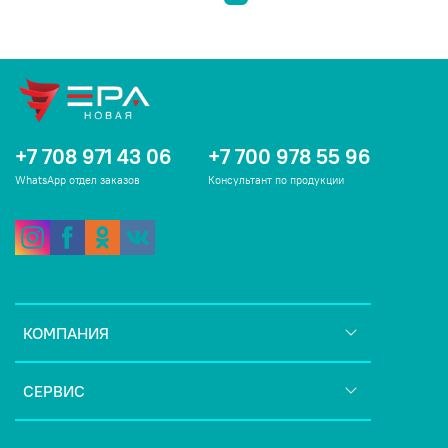
+7 708 971 43 06
+7 700 978 55 96
WhatsApp отдел заказов
Консультант по продукции
КОМПАНИЯ
СЕРВИС