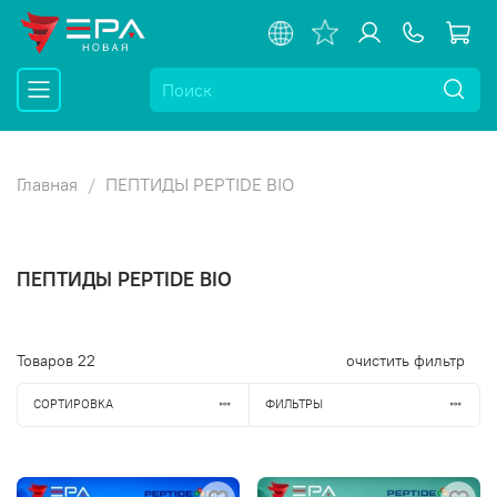
Главная
ПЕПТИДЫ PEPTIDE BIO
ПЕПТИДЫ PEPTIDE BIO
Товаров
22
очистить фильтр
СОРТИРОВКА
ФИЛЬТРЫ