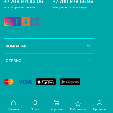
+7 708 971 43 06
+7 700 978 55 96
WhatsApp отдел заказов
Консультант по продукции
КОМПАНИЯ
СЕРВИС
Главная
Поиск
Корзина
Избранное
Профиль