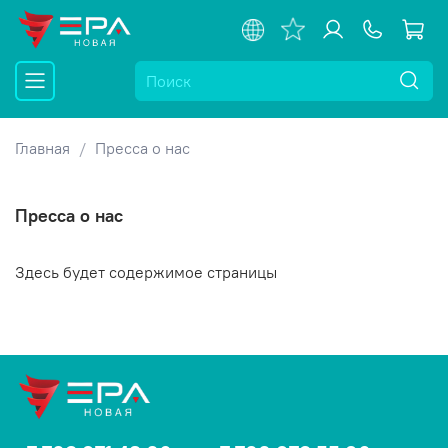
Главная
Пресса о нас
Пресса о нас
Здесь будет содержимое страницы