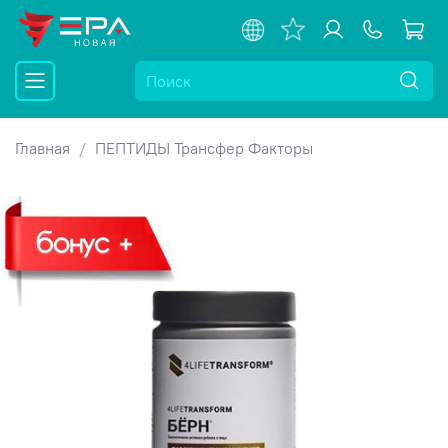
Главная
ПЕПТИДЫ Трансфер Факторы