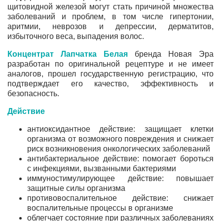
щитовидной железой могут стать причиной множества
заболеваний и проблем, в том числе гипертонии,
аритмии, неврозов и депрессии, дерматитов,
избыточного веса, выпадения волос.
Концентрат Лапчатка Белая
бренда Новая Эра
разработан по оригинальной рецептуре и не имеет
аналогов, прошел государственную регистрацию, что
подтверждает его качество, эффективность и
безопасность.
Действие
антиоксидантное действие: защищает клетки
организма от возможного повреждения и снижает
риск возникновения онкологических заболеваний
антибактериальное действие: помогает бороться
с инфекциями, вызванными бактериями
иммуностимулирующее действие: повышает
защитные силы организма
противовоспалительное действие: снижает
воспалительные процессы в организме
облегчает состояние при различных заболеваниях