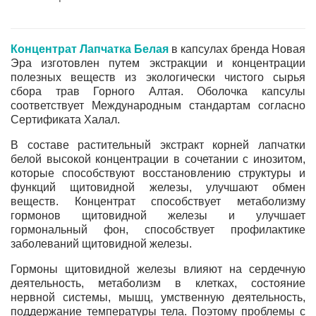
Концентрат Лапчатка Белая
в капсулах бренда Новая
Эра изготовлен путем экстракции и концентрации
полезных веществ из экологически чистого сырья
сбора трав Горного Алтая.
Оболочка капсулы
соответствует Международным стандартам согласно
Сертификата Халал.
В составе растительный экстракт корней лапчатки
белой высокой концентрации в сочетании с инозитом,
которые способствуют восстановлению структуры и
функций щитовидной железы, улучшают обмен
веществ. Концентрат способствует метаболизму
гормонов щитовидной железы и улучшает
гормональный фон, способствует профилактике
заболеваний щитовидной железы.
Гормоны щитовидной железы влияют на сердечную
деятельность, метаболизм в клетках, состояние
нервной системы, мышц, умственную деятельность,
поддержание температуры тела. Поэтому проблемы с