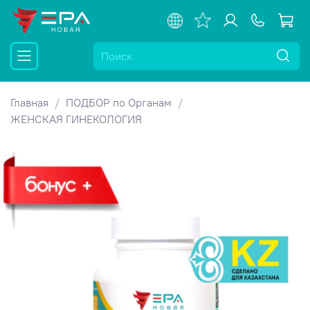
Главная
ПОДБОР по Органам
ЖЕНСКАЯ ГИНЕКОЛОГИЯ