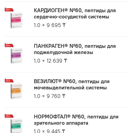
КАРДИОГЕН® №60, пептиды для
сердечно-сосудистой системы
1.0 × 9 695 ₸
ПАНКРАГЕН® №60, пептиды для
поджелудочной железы
1.0 × 12 639 ₸
ВЕЗИЛЮТ® №60, пептиды для
мочевыделительной системы
1.0 × 9 760 ₸
НОРМОФТАЛ® №60, пептиды для
зрительного аппарата
1.0 × 9 445 ₸