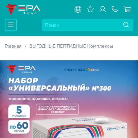
Главная
ВЫГОДНЫЕ ПЕПТИДНЫЕ Комплексы