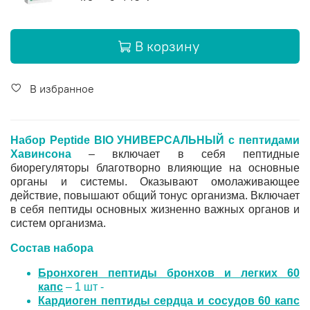
В корзину
В избранное
Набор Peptide BIO УНИВЕРСАЛЬНЫЙ с пептидами
Хавинсона
–
включает в себя пептидные
биорегуляторы благотворно влияющие на основные
органы и системы. Оказывают омолаживающее
действие, повышают общий тонус организма. Включает
в себя пептиды основных жизненно важных органов и
систем организма.
Состав набора
Бронхоген пептиды бронхов и легких 60
капс
– 1 шт -
Кардиоген пептиды сердца и сосудов 60 капс