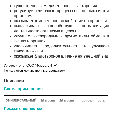
существенно замедляет процессы старения
регулирует клеточные процессы основных систем
организма
оказывает комплексное воздействие на организм
омолаживает, способствуют нормализации
деятельности организма в целом
улучшает кислородный и другие виды обмена в
тканях и органах
увеличивает продолжительность и улучшает
качество жизни
оказывает благотворное влияние на внешний вид
Изготовитель: ООО "Фирма ВИТА"
Не является лекарственным средством
Описание
Схема применения
УНИВЕРСАЛЬНЫЙ
1й месяц
2й месяц
периодичность
Показать полностью
Кардиоген
1 капс. 2