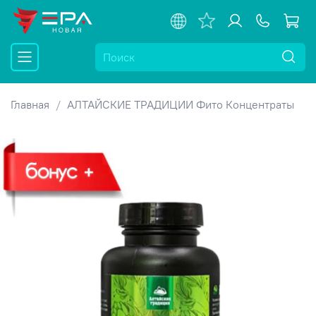
Главная
АЛТАЙСКИЕ ТРАДИЦИИ Фито Концентраты