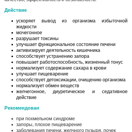
Действие
ускоряет вывод из организма избыточной
жидкости
мочегонное
разрушает токсины
улучшает функциональное состояние печени
активизирует деятельность кишечника
способствует устранению запора
повышает работоспособность, жизненный тонус
нормализует содержание сахара в крови
улучшает пищеварение
способствует детоксикации, очищению организма
нормализует обмен веществ
желчегонное, диуретическое и седативное
действие
Рекомендован
при похмельном синдроме
запоры, плохое пищеварение
заболевания печени, желчного пузыря, почек