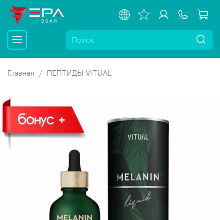
Главная
ПЕПТИДЫ VITUAL