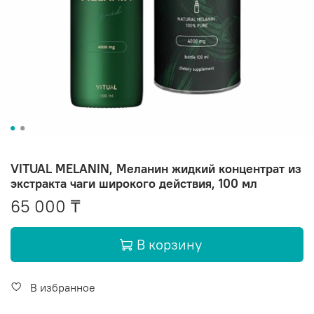
VITUAL MELANIN, Меланин жидкий концентрат из
экстракта чаги широкого действия, 100 мл
65 000 ₸
В корзину
В избранное