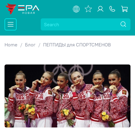
Home
Блог
ПЕПТИДЫ для СПОРТСМЕНОВ