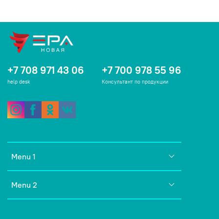
+7 708 971 43 06
+7 700 978 55 96
help desk
Консультант по продукции
Menu 1
Menu 2