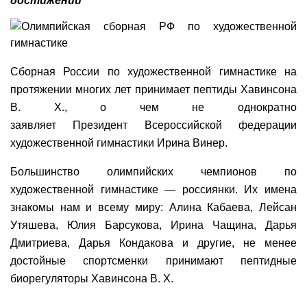
достижений
Сборная России по художественной гимнастике на
протяжении многих лет принимает пептиды Хавинсона
В. Х., о чем не однократно
заявляет Президент Всероссийской федерации
художественной гимнастики Ирина Винер.
Большинство олимпийских чемпионов по
художественной гимнастике — россиянки. Их имена
знакомы нам и всему миру: Алина Кабаева, Лейсан
Утяшева, Юлия Барсукова, Ирина Чащина, Дарья
Дмитриева, Дарья Кондакова и другие, не менее
достойные спортсменки принимают пептидные
биорегуляторы Хавинсона В. Х.