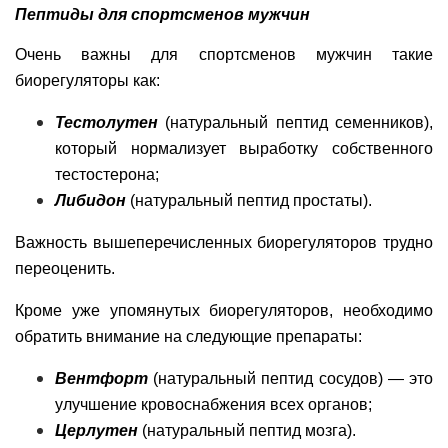
Пептиды для спортсменов мужчин
Очень важны для спортсменов мужчин такие
биорегуляторы как:
Тестолутен
(натуральный пептид семенников),
который нормализует выработку собственного
тестостерона;
Либидон
(натуральный пептид простаты).
Важность вышеперечисленных биорегуляторов трудно
переоценить.
Кроме уже упомянутых биорегуляторов, необходимо
обратить внимание на следующие препараты:
Вентфорт
(натуральный пептид сосудов) — это
улучшение кровоснабжения всех органов;
Церлутен
(натуральный пептид мозга).