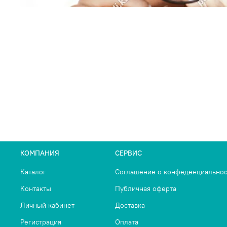
КОМПАНИЯ
СЕРВИС
Каталог
Соглашение о конфеденциальнос
Контакты
Публичная оферта
Личный кабинет
Доставка
Регистрация
Оплата