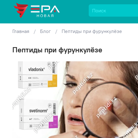
Главная
Блог
Пептиды при фурункулёзе
Пептиды при фурункулёзе