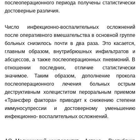
послеоперационного периода получены статистически
достоверные различия.
Число инфекционно-воспалительных осложнений
после оперативного вмешательства в основной группе
больных снизилось почти в два раза. Это касается,
главным образом, внутрибрюшных инфильтратов и
абсцессов, а также послеоперационных пневмоний. В
отношении последних, отличие статистически
значимое. Таким образом, дополнение прокола
послеоперационного лечения больных острым
деструктивным холециститом пероральным приемом
«Трансфер фактора» приводит к снижению степени
иммуносупрессии и достоверному уменьшению
инфекционно- воспалительных осложнений.