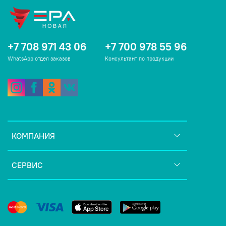
+7 708 971 43 06
+7 700 978 55 96
WhatsApp отдел заказов
Консультант по продукции
КОМПАНИЯ
СЕРВИС