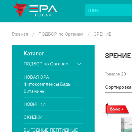
Главная
ПОДБОР по Органам
ЗРЕНИЕ
Каталог
ЗРЕНИЕ
ПОДБОР по Органам
Товаров
20
НОВАЯ ЭРА
Фитокомплексы Бады
Сортировка
Витамины
НОВИНКИ
СКИДКИ
ВЫГОДНЫЕ ПЕПТИДНЫЕ