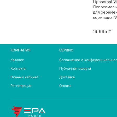
Liposomal 
Липосомаль
для береме
кормящих 
19 995 ₸
КОМПАНИЯ
СЕРВИС
Каталог
Соглашение о конфеденциальнос
Контакты
Публичная оферта
Личный кабинет
Доставка
Регистрация
Оплата